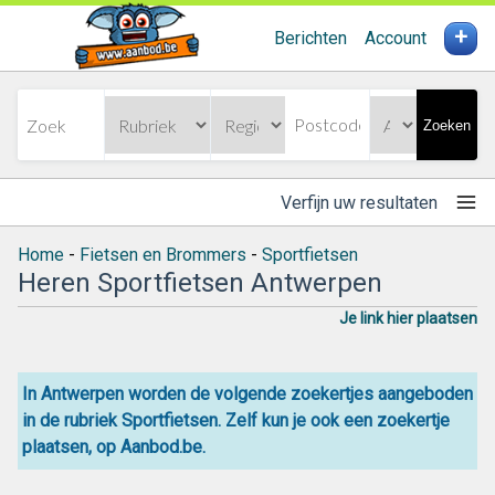
+
Berichten
Account
Zoeken
Verfijn uw resultaten
Home
-
Fietsen en Brommers
-
Sportfietsen
Heren Sportfietsen Antwerpen
Je link hier plaatsen
In Antwerpen worden de volgende zoekertjes aangeboden
in de rubriek Sportfietsen. Zelf kun je ook een zoekertje
plaatsen, op Aanbod.be.