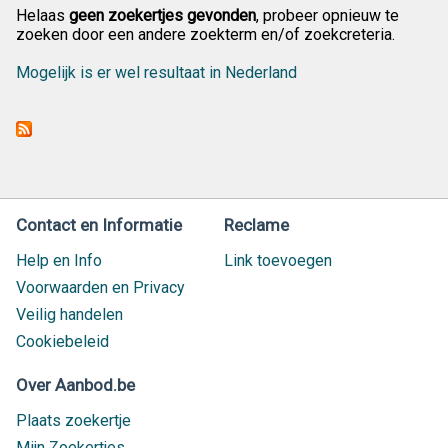
Helaas
geen zoekertjes gevonden
, probeer opnieuw te
zoeken door een andere zoekterm en/of zoekcreteria.
Mogelijk is er wel resultaat in Nederland
Contact en Informatie
Reclame
Help en Info
Link toevoegen
Voorwaarden en Privacy
Veilig handelen
Cookiebeleid
Over Aanbod.be
Plaats zoekertje
Mijn Zoekertjes