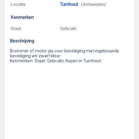
Locatie
:
Turnhout
(Antwerpen)
Kenmerken
Staat
: Gebruikt
Beschrijving
Brommer of motor jas voor beveiliging met ingebouwde
beveiliging wit zwart kleur
Kenmerken: Staat: Gebruikt, Kopen in Turnhout