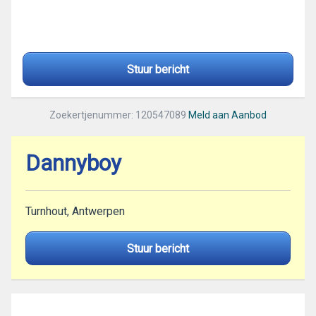
Stuur bericht
Zoekertjenummer: 120547089
Meld aan Aanbod
Dannyboy
Turnhout, Antwerpen
Stuur bericht