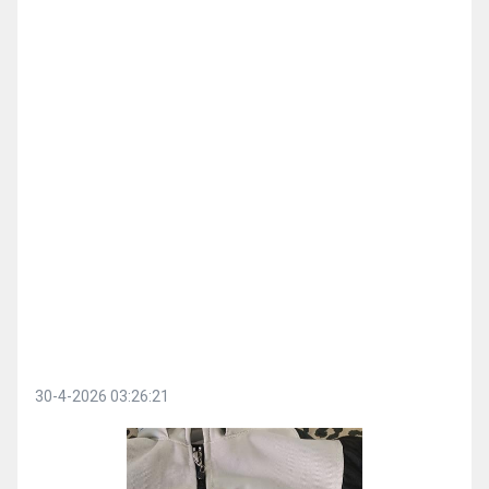
30-4-2026 03:26:21