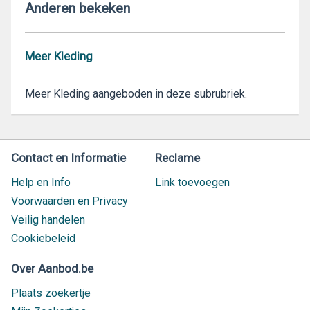
Anderen bekeken
Meer Kleding
Meer Kleding aangeboden in deze subrubriek.
Contact en Informatie
Reclame
Help en Info
Link toevoegen
Voorwaarden en Privacy
Veilig handelen
Cookiebeleid
Over Aanbod.be
Plaats zoekertje