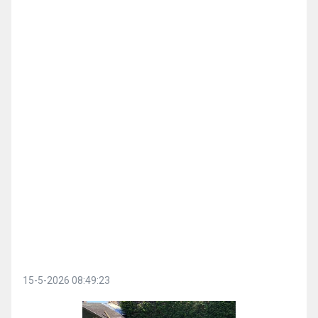
15-5-2026 08:49:23