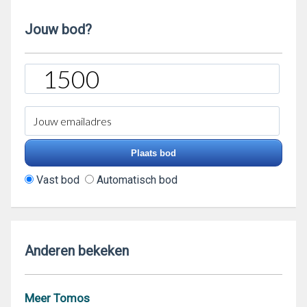
Jouw bod?
Vast bod
Automatisch bod
Anderen bekeken
Meer Tomos