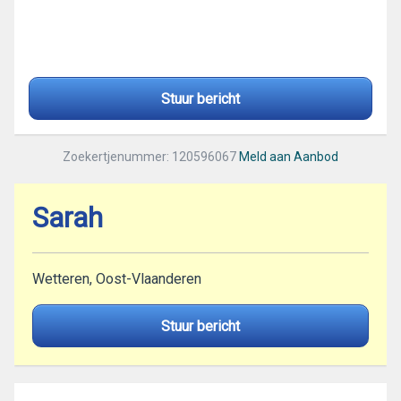
Stuur bericht
Zoekertjenummer: 120596067
Meld aan Aanbod
Sarah
Wetteren, Oost-Vlaanderen
Stuur bericht