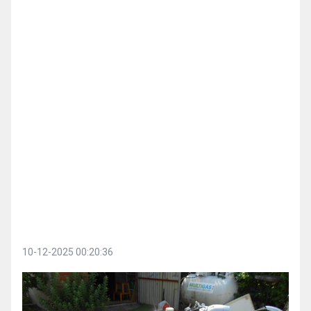
10-12-2025 00:20:36