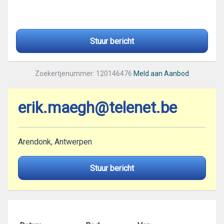
Stuur bericht
Zoekertjenummer: 120146476
Meld aan Aanbod
erik.maegh@telenet.be
Arendonk, Antwerpen
Stuur bericht