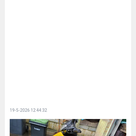
19-5-2026 12:44:32