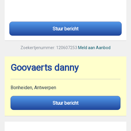
Stuur bericht
Zoekertjenummer: 120607253
Meld aan Aanbod
Goovaerts danny
Bonheiden, Antwerpen
Stuur bericht