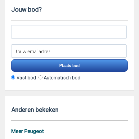
Jouw bod?
Vast bod
Automatisch bod
Anderen bekeken
Meer Peugeot