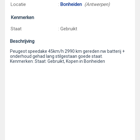
Locatie
:
Bonheiden
(Antwerpen)
Kenmerken
Staat
: Gebruikt
Beschrijving
Peugeot speedake 45km/h 2990 km gereden nw batterij +
onderhoud gehad lang stilgestaan goede staat.
Kenmerken: Staat: Gebruikt, Kopen in Bonheiden