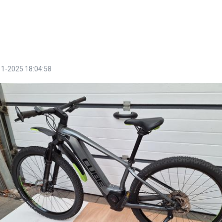
11-2025 18:04:58