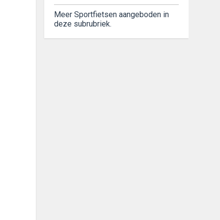
Meer Sportfietsen aangeboden in
deze subrubriek.
.